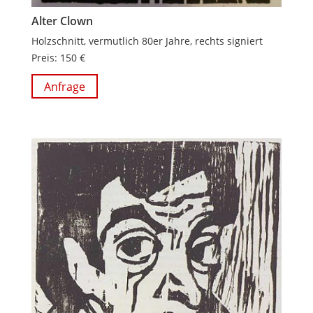
Alter Clown
Holzschnitt, vermutlich 80er Jahre, rechts signiert
Preis: 150 €
Anfrage