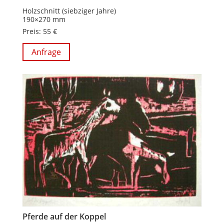
Holzschnitt (siebziger Jahre)
190×270 mm
Preis: 55 €
Anfrage
Pferde auf der Koppel