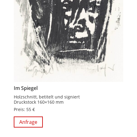
Im Spiegel
Holzschnitt, betitelt und signiert
Druckstock 160×160 mm
Preis: 55 €
Anfrage