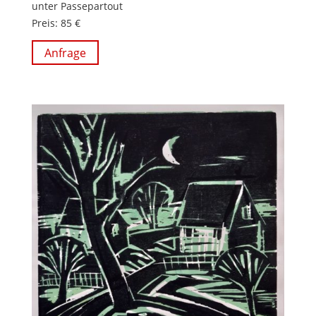
unter Passepartout
Preis: 85 €
Anfrage