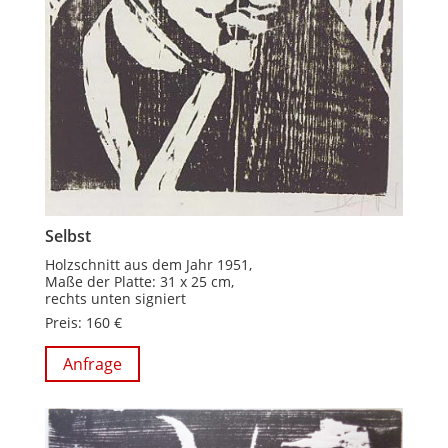
Selbst
Holzschnitt aus dem Jahr 1951,
Maße der Platte: 31 x 25 cm,
rechts unten signiert
Preis: 160 €
Anfrage