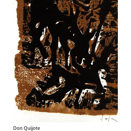
Don Quijote