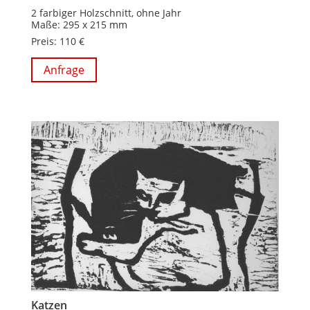
2 farbiger Holzschnitt, ohne Jahr
Maße: 295 x 215 mm
Preis: 110 €
Anfrage
Katzen