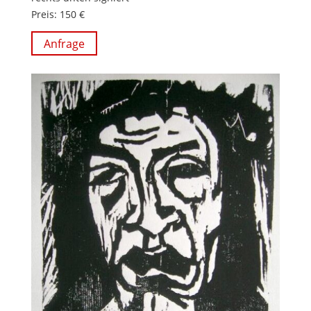
Preis: 150 €
Anfrage