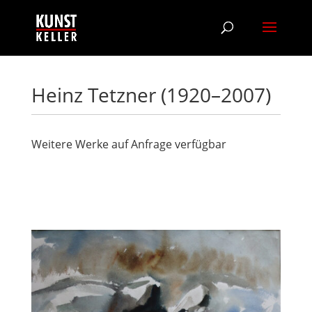
Heinz Tetzner (1920–2007)
Weitere Werke auf Anfrage verfügbar