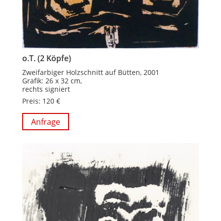
o.T. (2 Köpfe)
Zweifarbiger Holzschnitt auf Bütten, 2001
Grafik: 26 x 32 cm,
rechts signiert
Preis: 120 €
Anfrage