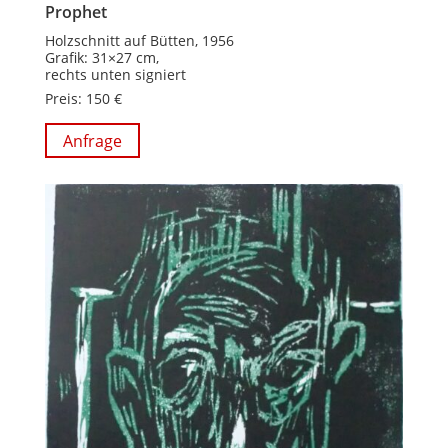
Prophet
Holzschnitt auf Bütten, 1956
Grafik: 31×27 cm,
rechts unten signiert
Preis: 150 €
Anfrage