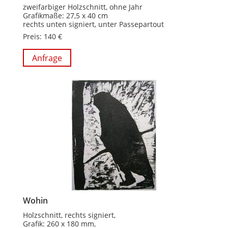
zweifarbiger Holzschnitt, ohne Jahr
Grafikmaße: 27,5 x 40 cm
rechts unten signiert, unter Passepartout
Preis: 140 €
Anfrage
Wohin
Holzschnitt, rechts signiert,
Grafik: 260 x 180 mm,