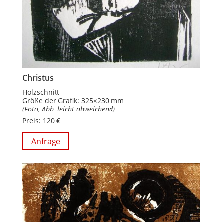
Christus
Holzschnitt
Größe der Grafik: 325×230 mm
(Foto, Abb. leicht abweichend)
Preis: 120 €
Anfrage