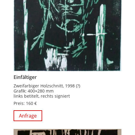
Einfältiger
Zweifarbiger Holzschnitt, 1998 (?)
Grafik: 400×280 mm
links betitelt, rechts signiert
Preis: 160 €
Anfrage