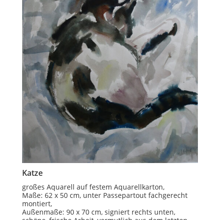
Katze
großes Aquarell auf festem Aquarellkarton,
Maße: 62 x 50 cm, unter Passepartout fachgerecht
montiert,
Außenmaße: 90 x 70 cm, signiert rechts unten,