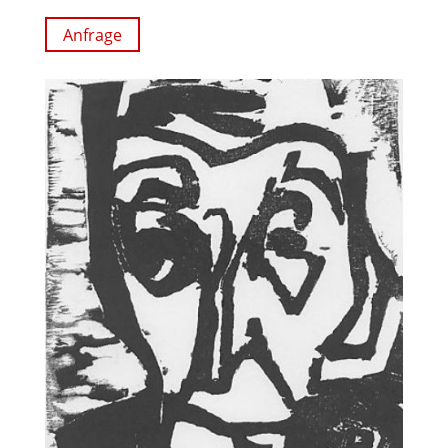
Anfrage