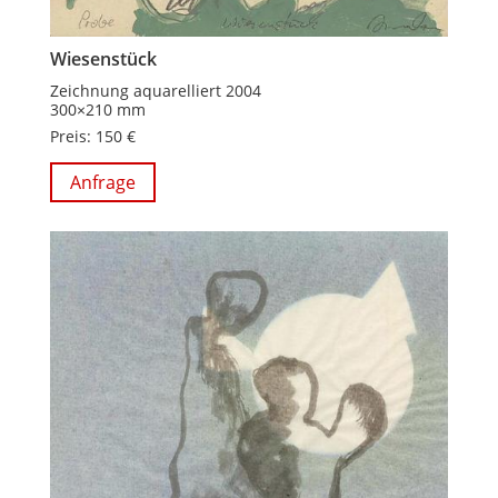
Wiesenstück
Zeichnung aquarelliert 2004
300×210 mm
Preis: 150 €
Anfrage