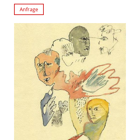
Anfrage