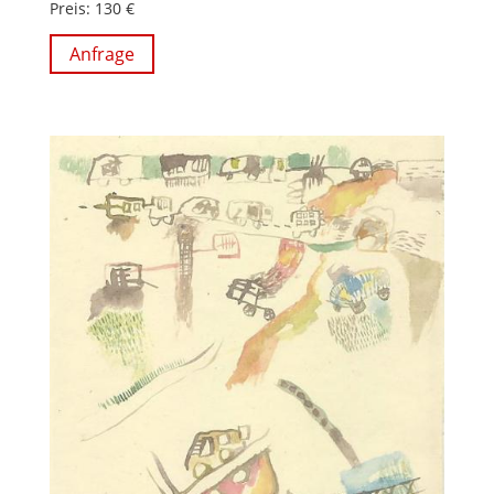
Preis: 130 €
Anfrage