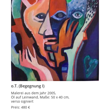
o.T. (Begegnung I)
Malerei aus dem Jahr 2005,
Öl auf Leinwand, Maße: 50 x 40 cm,
verso signiert
Preis: 480 €