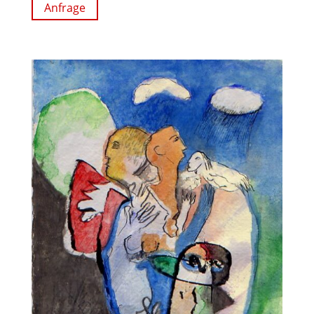
Anfrage