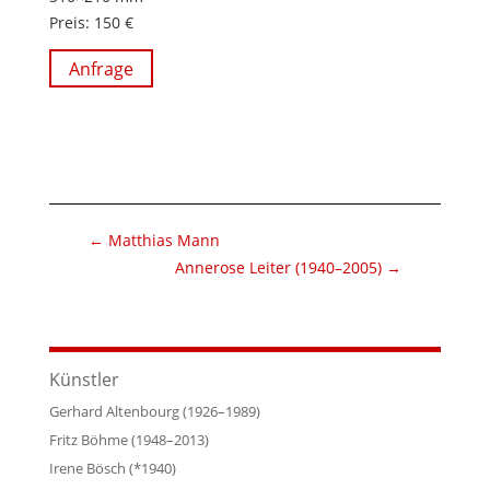
Preis: 150 €
Anfrage
←
Matthias Mann
Annerose Leiter (1940–2005)
→
Künstler
Gerhard Altenbourg (1926–1989)
Fritz Böhme (1948–2013)
Irene Bösch (*1940)