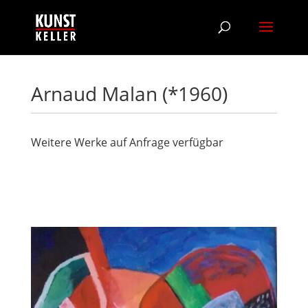
Arnaud Malan (*1960)
Weitere Werke auf Anfrage verfügbar