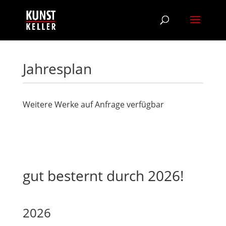
Jahresplan
Weitere Werke auf Anfrage verfügbar
gut besternt durch 2026!
2026