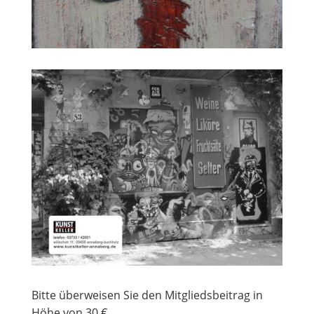
Bitte überweisen Sie den Mitgliedsbeitrag in
Höhe von 30 €