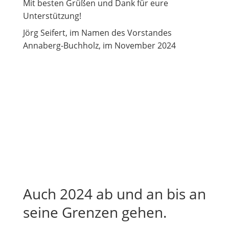
Mit besten Grüßen und Dank für eure
Unterstützung!
Jörg Seifert, im Namen des Vorstandes
Annaberg-Buchholz, im November 2024
Auch 2024 ab und an bis an
seine Grenzen gehen.