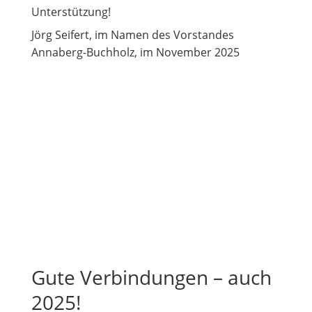
Unterstützung!
Jörg Seifert, im Namen des Vorstandes
Annaberg-Buchholz, im November 2025
Gute Verbindungen – auch
2025!