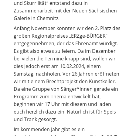
und Skurrilität“ entstand dazu in
Zusammenarbeit mit der Neuen Sächsischen
Galerie in Chemnitz.
Anfang November konnten wir den 2. Platz des
großen Regionalpreises „ERZge-BÜRGER“
entgegennehmen, der das Ehrenamt würdigt.
Es gibt also etwas zu feiern. Da im Dezember
bei vielen die Termine knapp sind, wollen wir
dies jedoch erst am 10.02.2024, einem
Samstag, nachholen. Vor 26 Jahren eröffneten
wir mit einem Brechtprojekt den Kunstkeller.
Da eine Gruppe von Sänger*Innen gerade ein
Programm zum Thema entwickelt hat,
beginnen wir 17 Uhr mit diesem und laden
euch herzlich dazu ein. Natürlich ist für Speis
und Trank gesorgt.
Im kommenden Jahr gibt es ein