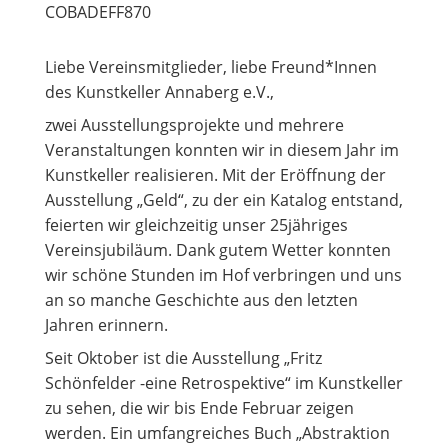
COBADEFF870
Liebe Vereinsmitglieder, liebe Freund*Innen
des Kunstkeller Annaberg e.V.,
zwei Ausstellungsprojekte und mehrere
Veranstaltungen konnten wir in diesem Jahr im
Kunstkeller realisieren. Mit der Eröffnung der
Ausstellung „Geld“, zu der ein Katalog entstand,
feierten wir gleichzeitig unser 25jähriges
Vereinsjubiläum. Dank gutem Wetter konnten
wir schöne Stunden im Hof verbringen und uns
an so manche Geschichte aus den letzten
Jahren erinnern.
Seit Oktober ist die Ausstellung „Fritz
Schönfelder -eine Retrospektive“ im Kunstkeller
zu sehen, die wir bis Ende Februar zeigen
werden. Ein umfangreiches Buch „Abstraktion