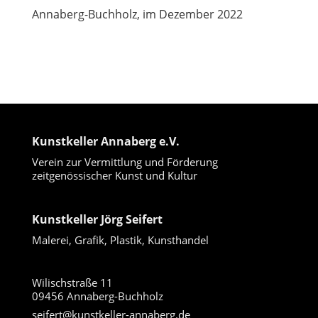
Annaberg-Buchholz, im Dezember 2022
Kunstkeller Annaberg e.V.
Verein zur Vermittlung und Förderung
zeitgenössischer Kunst und Kultur
Kunstkeller Jörg Seifert
Malerei, Grafik, Plastik, Kunsthandel
Wilischstraße 11
09456 Annaberg-Buchholz
seifert@kunstkeller-annaberg.de