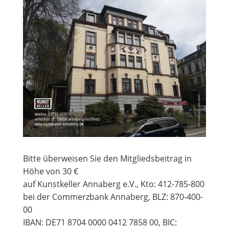
Bitte überweisen Sie den Mitgliedsbeitrag in
Höhe von 30 €
auf Kunstkeller Annaberg e.V., Kto: 412-785-800
bei der Commerzbank Annaberg, BLZ: 870-400-
00
IBAN: DE71 8704 0000 0412 7858 00, BIC: