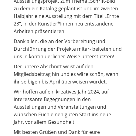
Ausstellungsprojekt zum Thema „Schrift-Bild“
zu dem ein Katalog geplant ist und im zweiten
Halbjahr eine Ausstellung mit dem Titel „Ernte
23“, in der Künstler*Innen neu entstandene
Arbeiten präsentieren.
Dank allen, die an der Vorbereitung und
Durchführung der Projekte mitar- beiteten und
uns in kontinuierlicher Weise unterstützten!
Der untere Abschnitt weist auf den
Mitgliedsbeitrag hin und es wäre schön, wenn
ihr selbigen bis April überweisen würdet.
Wir hoffen auf ein kreatives Jahr 2024, auf
interessante Begegnungen in den
Ausstellungen und Veranstaltungen und
wünschen Euch einen guten Start ins neue
Jahr, vor allem Gesundheit!
Mit besten Grüßen und Dank für eure