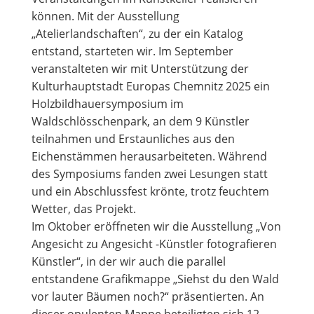
können. Mit der Ausstellung
„Atelierlandschaften“, zu der ein Katalog
entstand, starteten wir. Im September
veranstalteten wir mit Unterstützung der
Kulturhauptstadt Europas Chemnitz 2025 ein
Holzbildhauersymposium im
Waldschlösschenpark, an dem 9 Künstler
teilnahmen und Erstaunliches aus den
Eichenstämmen herausarbeiteten. Während
des Symposiums fanden zwei Lesungen statt
und ein Abschlussfest krönte, trotz feuchtem
Wetter, das Projekt.
Im Oktober eröffneten wir die Ausstellung „Von
Angesicht zu Angesicht -Künstler fotografieren
Künstler“, in der wir auch die parallel
entstandene Grafikmappe „Siehst du den Wald
vor lauter Bäumen noch?“ präsentierten. An