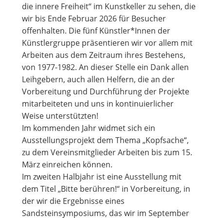
die innere Freiheit“ im Kunstkeller zu sehen, die
wir bis Ende Februar 2026 für Besucher
offenhalten. Die fünf Künstler*Innen der
Künstlergruppe präsentieren wir vor allem mit
Arbeiten aus dem Zeitraum ihres Bestehens,
von 1977-1982. An dieser Stelle ein Dank allen
Leihgebern, auch allen Helfern, die an der
Vorbereitung und Durchführung der Projekte
mitarbeiteten und uns in kontinuierlicher
Weise unterstützten!
Im kommenden Jahr widmet sich ein
Ausstellungsprojekt dem Thema „Kopfsache“,
zu dem Vereinsmitglieder Arbeiten bis zum 15.
März einreichen können.
Im zweiten Halbjahr ist eine Ausstellung mit
dem Titel „Bitte berühren!“ in Vorbereitung, in
der wir die Ergebnisse eines
Sandsteinsymposiums, das wir im September