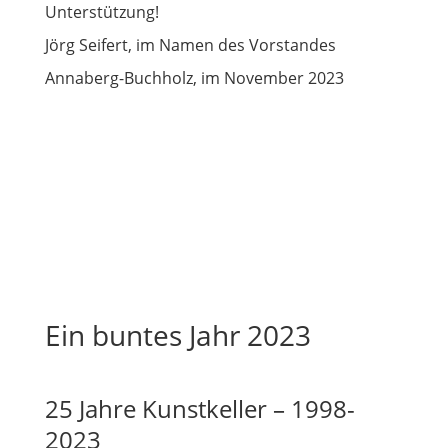
Unterstützung!
Jörg Seifert, im Namen des Vorstandes
Annaberg-Buchholz, im November 2023
Ein buntes Jahr 2023
25 Jahre Kunstkeller – 1998-
2023