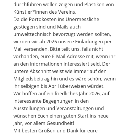
durchführen wollen zeigen und Plastiken von
Künstler*Innen des Vereins.
Da die Portokosten ins Unermessliche
gestiegen sind und Mails auch
umwelttechnisch bevorzugt werden sollten,
werden wir ab 2026 unsere Einladungen per
Mail versenden. Bitte teilt uns, falls nicht
vorhanden, eure E-Mail-Adresse mit, wenn ihr
an den Informationen interessiert seid. Der
untere Abschnitt weist wie immer auf den
Mitgliedsbeitrag hin und es wäre schön, wenn
ihr selbigen bis April überweisen würdet.
Wir hoffen auf ein friedliches Jahr 2026, auf
interessante Begegnungen in den
Ausstellungen und Veranstaltungen und
wünschen Euch einen guten Start ins neue
Jahr, vor allem Gesundheit!
Mit besten Grüßen und Dank für eure