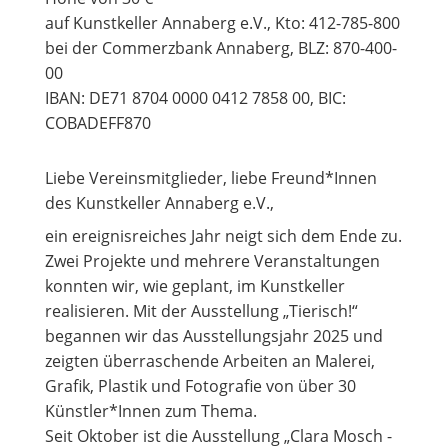
auf Kunstkeller Annaberg e.V., Kto: 412-785-800
bei der Commerzbank Annaberg, BLZ: 870-400-
00
IBAN: DE71 8704 0000 0412 7858 00, BIC:
COBADEFF870
Liebe Vereinsmitglieder, liebe Freund*Innen
des Kunstkeller Annaberg e.V.,
ein ereignisreiches Jahr neigt sich dem Ende zu.
Zwei Projekte und mehrere Veranstaltungen
konnten wir, wie geplant, im Kunstkeller
realisieren. Mit der Ausstellung „Tierisch!“
begannen wir das Ausstellungsjahr 2025 und
zeigten überraschende Arbeiten an Malerei,
Grafik, Plastik und Fotografie von über 30
Künstler*Innen zum Thema.
Seit Oktober ist die Ausstellung „Clara Mosch -