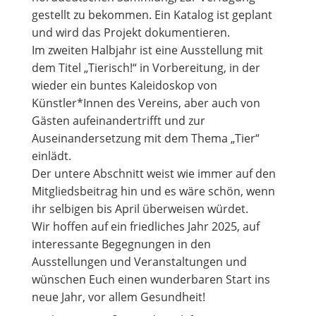
gestellt zu bekommen. Ein Katalog ist geplant
und wird das Projekt dokumentieren.
Im zweiten Halbjahr ist eine Ausstellung mit
dem Titel „Tierisch!“ in Vorbereitung, in der
wieder ein buntes Kaleidoskop von
Künstler*Innen des Vereins, aber auch von
Gästen aufeinandertrifft und zur
Auseinandersetzung mit dem Thema „Tier“
einlädt.
Der untere Abschnitt weist wie immer auf den
Mitgliedsbeitrag hin und es wäre schön, wenn
ihr selbigen bis April überweisen würdet.
Wir hoffen auf ein friedliches Jahr 2025, auf
interessante Begegnungen in den
Ausstellungen und Veranstaltungen und
wünschen Euch einen wunderbaren Start ins
neue Jahr, vor allem Gesundheit!