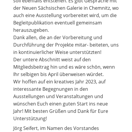
soll ebenfalls entstehen. Es gibt Gespräche mit
der Neuen Sächsischen Galerie in Chemnitz, wo
auch eine Ausstellung vorbereitet wird, um die
Begleitpublikation eventuell gemeinsam
herauszugeben.
Dank allen, die an der Vorbereitung und
Durchführung der Projekte mitar- beiteten, uns
in kontinuierlicher Weise unterstützten!
Der untere Abschnitt weist auf den
Mitgliedsbeitrag hin und es wäre schön, wenn
Ihr selbigen bis April überweisen würdet.
Wir hoffen auf ein kreatives Jahr 2023, auf
interessante Begegnungen in den
Ausstellungen und Veranstaltungen und
wünschen Euch einen guten Start ins neue
Jahr! Mit besten Grüßen und Dank für Eure
Unterstützung!
Jörg Seifert, im Namen des Vorstandes