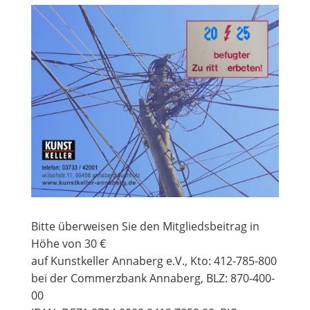
Bitte überweisen Sie den Mitgliedsbeitrag in
Höhe von 30 €
auf Kunstkeller Annaberg e.V., Kto: 412-785-800
bei der Commerzbank Annaberg, BLZ: 870-400-
00