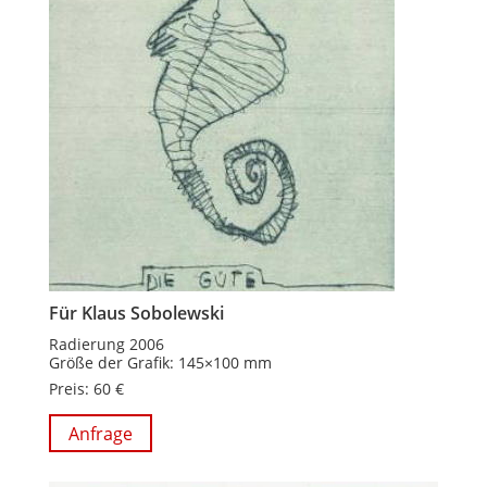
Für Klaus Sobolewski
Radierung 2006
Größe der Grafik: 145×100 mm
Preis: 60 €
Anfrage