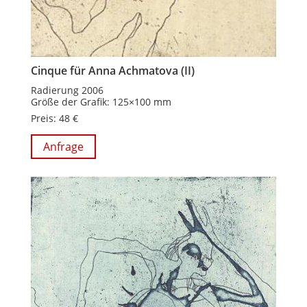
Cinque für Anna Achmatova (II)
Radierung 2006
Größe der Grafik: 125×100 mm
Preis: 48 €
Anfrage