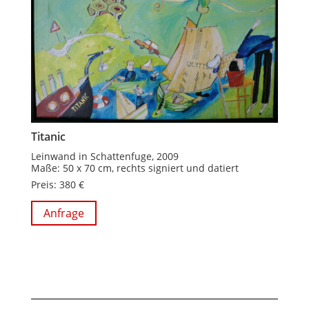
Titanic
Leinwand in Schattenfuge, 2009
Maße: 50 x 70 cm, rechts signiert und datiert
Preis: 380 €
Anfrage