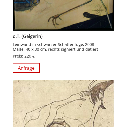
o.T. (Geigerin)
Leinwand in schwarzer Schattenfuge, 2008
Maße: 40 x 30 cm, rechts signiert und datiert
Preis: 220 €
Anfrage