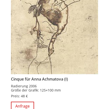
Cinque für Anna Achmatova (I)
Radierung 2006
Größe der Grafik: 125×100 mm
Preis: 48 €
Anfrage