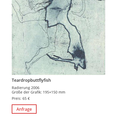
Teardropbuttflyfish
Radierung 2006
Größe der Grafik: 195×150 mm
Preis: 65 €
Anfrage