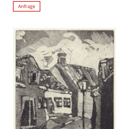
Anfrage