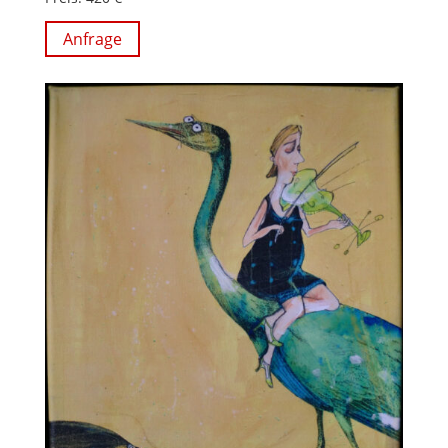
Anfrage