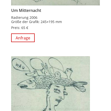
Um Mitternacht
Radierung 2006
Größe der Grafik: 245×195 mm
Preis: 65 €
Anfrage