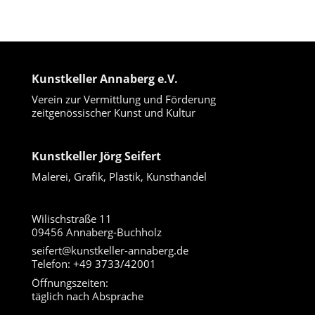
Kunstkeller Annaberg e.V.
Verein zur Vermittlung und Förderung
zeitgenössischer Kunst und Kultur
Kunstkeller Jörg Seifert
Malerei, Grafik, Plastik, Kunsthandel
Wilischstraße 11
09456 Annaberg-Buchholz
seifert@kunstkeller-annaberg.de
Telefon: +49 3733/42001
Öffnungszeiten:
täglich nach Absprache