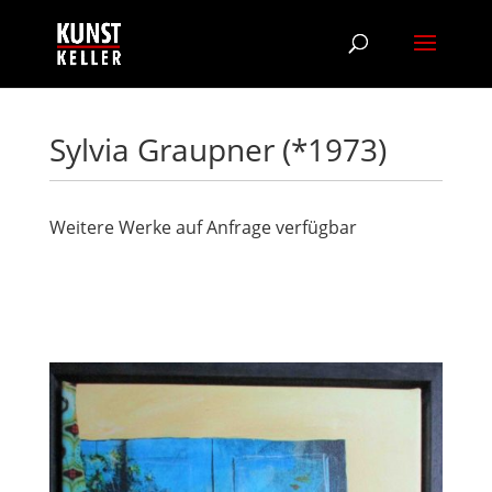
Sylvia Graupner (*1973)
Weitere Werke auf Anfrage verfügbar