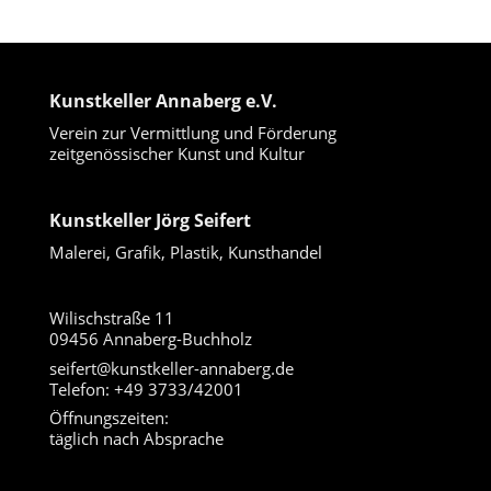
Kunstkeller Annaberg e.V.
Verein zur Vermittlung und Förderung
zeitgenössischer Kunst und Kultur
Kunstkeller Jörg Seifert
Malerei, Grafik, Plastik, Kunsthandel
Wilischstraße 11
09456 Annaberg-Buchholz
seifert@kunstkeller-annaberg.de
Telefon: +49 3733/42001
Öffnungszeiten:
täglich nach Absprache