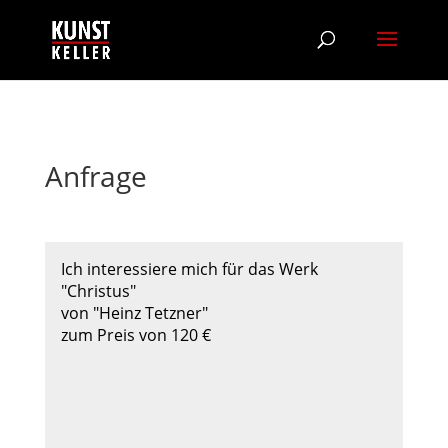
Anfrage