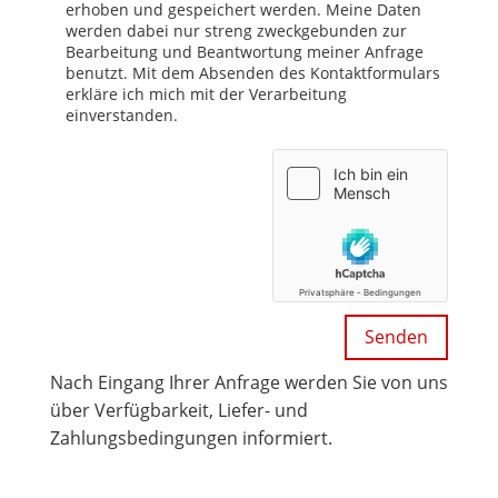
erhoben und gespeichert werden. Meine Daten
werden dabei nur streng zweckgebunden zur
Bearbeitung und Beantwortung meiner Anfrage
benutzt. Mit dem Absenden des Kontaktformulars
erkläre ich mich mit der Verarbeitung
einverstanden.
Nach Eingang Ihrer Anfrage werden Sie von uns
über Verfügbarkeit, Liefer- und
Zahlungsbedingungen informiert.