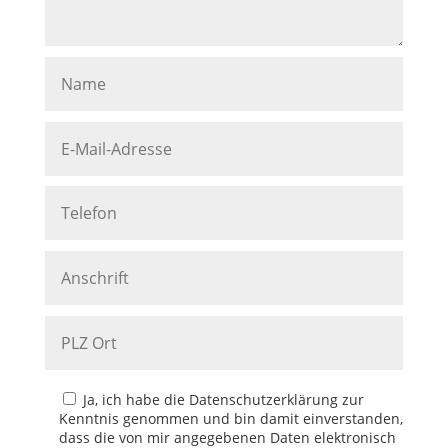
Ja, ich habe die Datenschutzerklärung zur
Kenntnis genommen und bin damit einverstanden,
dass die von mir angegebenen Daten elektronisch