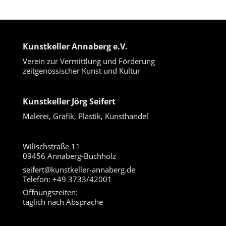
Kunstkeller Annaberg e.V.
Verein zur Vermittlung und Förderung
zeitgenössischer Kunst und Kultur
Kunstkeller Jörg Seifert
Malerei, Grafik, Plastik, Kunsthandel
Wilischstraße 11
09456 Annaberg-Buchholz
seifert@kunstkeller-annaberg.de
Telefon: +49 3733/42001
Öffnungszeiten:
täglich nach Absprache