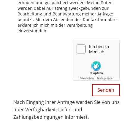
erhoben und gespeichert werden. Meine Daten
werden dabei nur streng zweckgebunden zur
Bearbeitung und Beantwortung meiner Anfrage
benutzt. Mit dem Absenden des Kontaktformulars
erkläre ich mich mit der Verarbeitung
einverstanden.
Nach Eingang Ihrer Anfrage werden Sie von uns
über Verfügbarkeit, Liefer- und
Zahlungsbedingungen informiert.