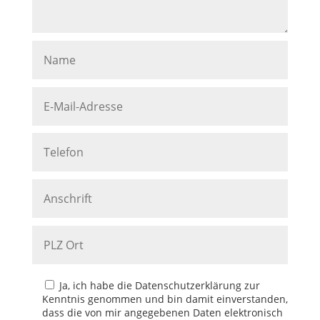
Ja, ich habe die Datenschutzerklärung zur
Kenntnis genommen und bin damit einverstanden,
dass die von mir angegebenen Daten elektronisch