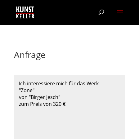
Anfrage