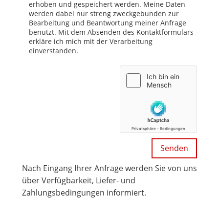
erhoben und gespeichert werden. Meine Daten
werden dabei nur streng zweckgebunden zur
Bearbeitung und Beantwortung meiner Anfrage
benutzt. Mit dem Absenden des Kontaktformulars
erkläre ich mich mit der Verarbeitung
einverstanden.
Nach Eingang Ihrer Anfrage werden Sie von uns
über Verfügbarkeit, Liefer- und
Zahlungsbedingungen informiert.