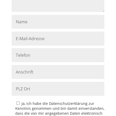
Ja, ich habe die Datenschutzerklärung zur
Kenntnis genommen und bin damit einverstanden,
dass die von mir angegebenen Daten elektronisch