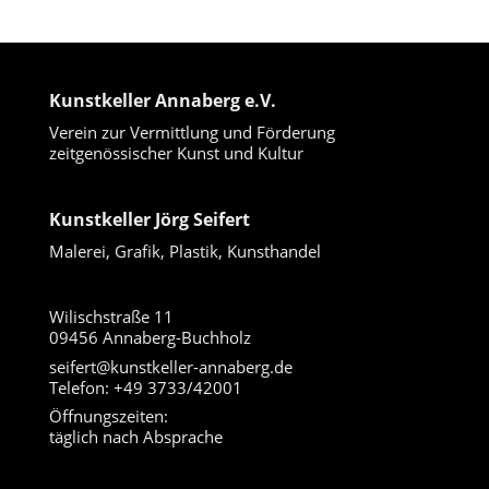
Kunstkeller Annaberg e.V.
Verein zur Vermittlung und Förderung
zeitgenössischer Kunst und Kultur
Kunstkeller Jörg Seifert
Malerei, Grafik, Plastik, Kunsthandel
Wilischstraße 11
09456 Annaberg-Buchholz
seifert@kunstkeller-annaberg.de
Telefon: +49 3733/42001
Öffnungszeiten:
täglich nach Absprache