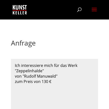
Anfrage