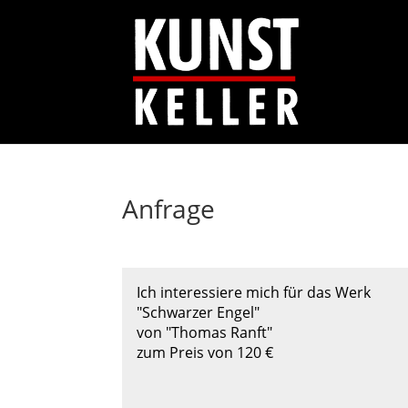
Anfrage