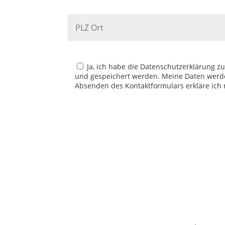
Ja, ich habe die Datenschutzerklärung 
und gespeichert werden. Meine Daten werd
Absenden des Kontaktformulars erkläre ich 