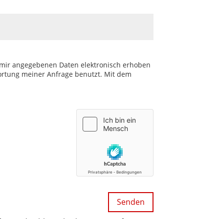
 mir angegebenen Daten elektronisch erhoben
rtung meiner Anfrage benutzt. Mit dem