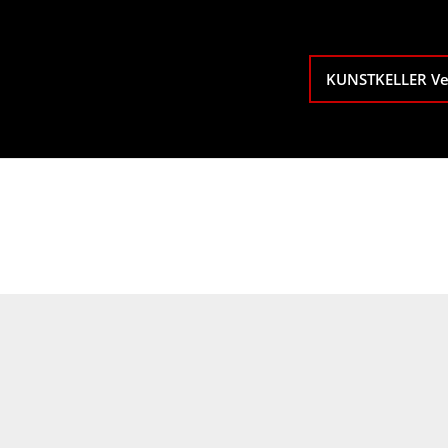
KUNSTKELLER Ve