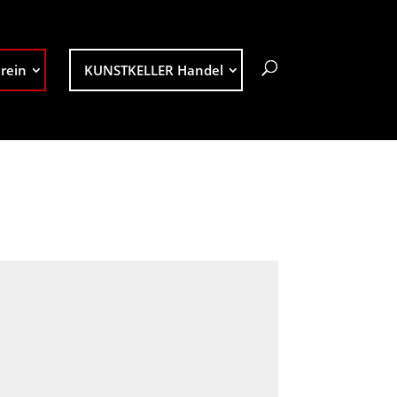
rein
KUNSTKELLER Handel