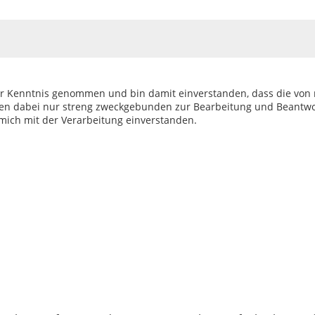
zur Kenntnis genommen und bin damit einverstanden, dass die von
en dabei nur streng zweckgebunden zur Bearbeitung und Beantwo
mich mit der Verarbeitung einverstanden.