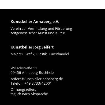
Kunstkeller Annaberg e.V.
Verein zur Vermittlung und Förderung
zeitgenössischer Kunst und Kultur
Kunstkeller Jörg Seifert
Malerei, Grafik, Plastik, Kunsthandel
Wilischstraße 11
09456 Annaberg-Buchholz
seifert@kunstkeller-annaberg.de
Telefon: +49 3733/42001
Öffnungszeiten:
täglich nach Absprache