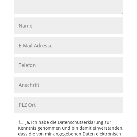
Ja, ich habe die Datenschutzerklärung zur
Kenntnis genommen und bin damit einverstanden,
dass die von mir angegebenen Daten elektronisch