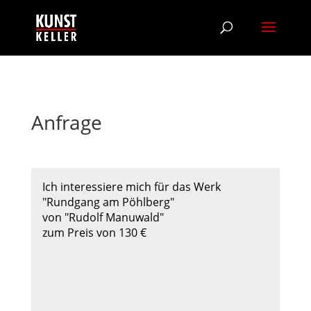
Anfrage