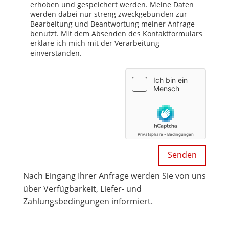
erhoben und gespeichert werden. Meine Daten
werden dabei nur streng zweckgebunden zur
Bearbeitung und Beantwortung meiner Anfrage
benutzt. Mit dem Absenden des Kontaktformulars
erkläre ich mich mit der Verarbeitung
einverstanden.
Nach Eingang Ihrer Anfrage werden Sie von uns
über Verfügbarkeit, Liefer- und
Zahlungsbedingungen informiert.