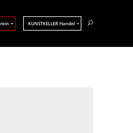
rein
KUNSTKELLER Handel