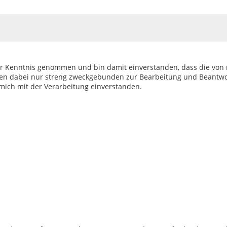
zur Kenntnis genommen und bin damit einverstanden, dass die von
en dabei nur streng zweckgebunden zur Bearbeitung und Beantwo
mich mit der Verarbeitung einverstanden.