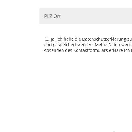
Ja, ich habe die Datenschutzerklärung 
und gespeichert werden. Meine Daten werd
Absenden des Kontaktformulars erkläre ich 