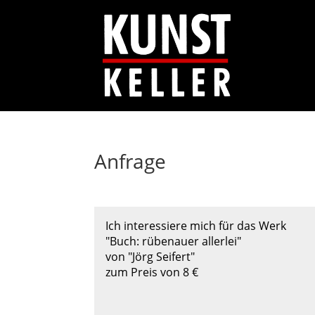
Anfrage